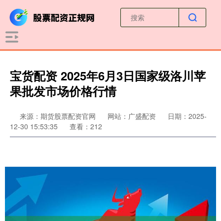
宝货配资 2025年6月3日国家级洛川苹
果批发市场价格行情
来源：期货股票配资官网
网站：广盛配资
日期：2025-
12-30 15:53:35
查看：212