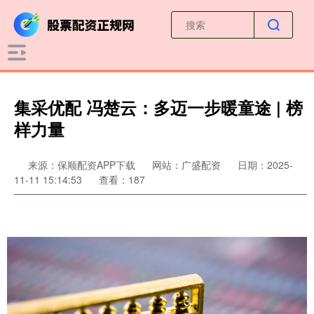
集采优配 冯楚云：多迈一步暖童途 | 榜
样力量
来源：保顺配资APP下载
网站：广盛配资
日期：2025-
11-11 15:14:53
查看：187