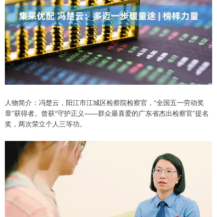
人物简介：冯楚云，阳江市江城区检察院检察官，“全国五一劳动奖
章”获得者。曾获“守护正义——群众最喜爱的广东省杰出检察官”提名
奖，两次荣立个人三等功。