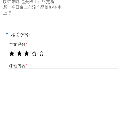
欧维策略 包头稀土产品交易
所：今日稀土主流产品价格整体
上行
相关评论
本文评分
*
评论内容
*