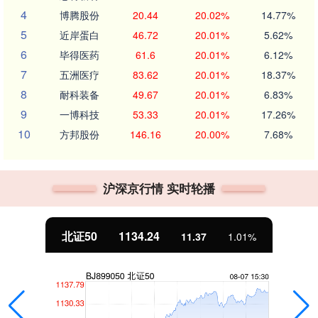
4
博腾股份
20.44
20.02%
14.77%
5
近岸蛋白
46.72
20.01%
5.62%
6
毕得医药
61.6
20.01%
6.12%
7
五洲医疗
83.62
20.01%
18.37%
8
耐科装备
49.67
20.01%
6.83%
9
一博科技
53.33
20.01%
17.26%
10
方邦股份
146.16
20.00%
7.68%
沪深京行情 实时轮播
北证50
1134.24
11.37
1.01%