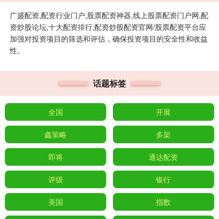
广盛配资,配资行业门户,股票配资神器,线上股票配资门户网,配
资炒股论坛,十大配资排行,配资炒股配资官网/股票配资平台应
加强对投资项目的筛选和评估，确保投资项目的安全性和收益
性。
话题标签
全国
开展
鑫策略
多架
即将
通达配资
评级
银行
美国
指数