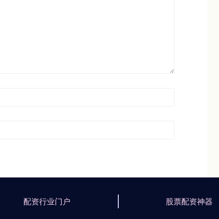
配资行业门户
股票配资神器