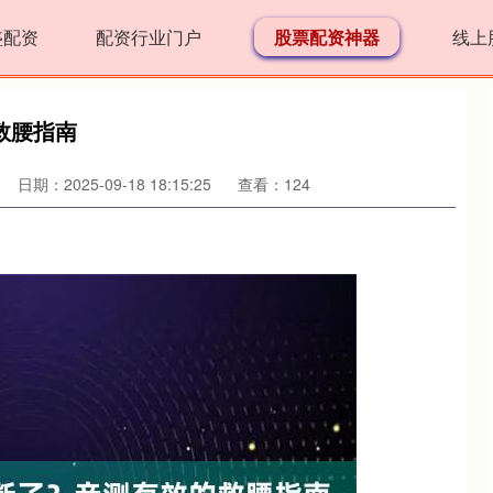
盛配资
配资行业门户
股票配资神器
线上
救腰指南
日期：2025-09-18 18:15:25
查看：124