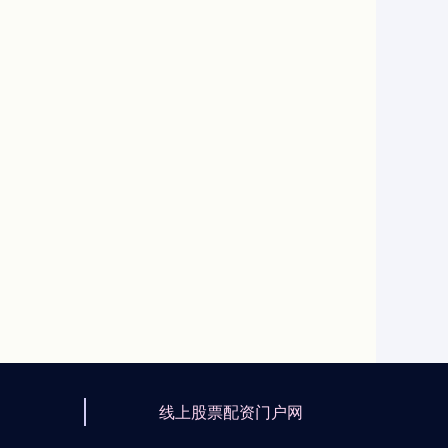
线上股票配资门户网