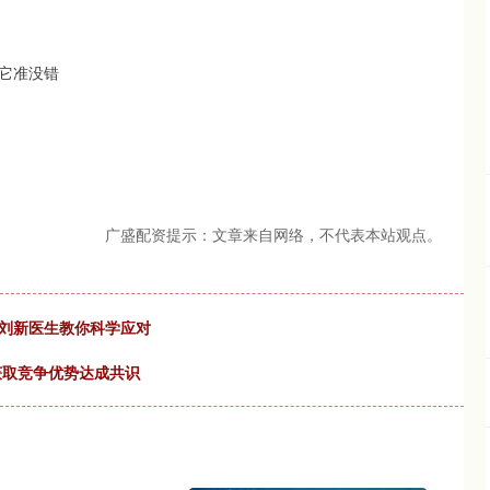
喝它准没错
广盛配资提示：文章来自网络，不代表本站观点。
院刘新医生教你科学应对
获取竞争优势达成共识