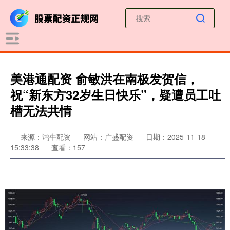
美港通配资 俞敏洪在南极发贺信，
祝“新东方32岁生日快乐”，疑遭员工吐
槽无法共情
来源：鸿牛配资
网站：广盛配资
日期：2025-11-18
15:33:38
查看：157