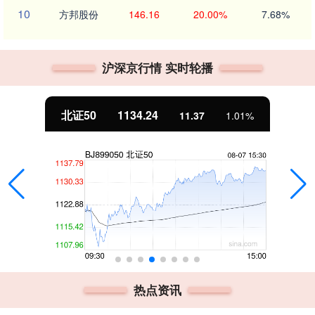
10
方邦股份
146.16
20.00%
7.68%
沪深京行情 实时轮播
北证50
1134.24
11.37
1.01%
热点资讯