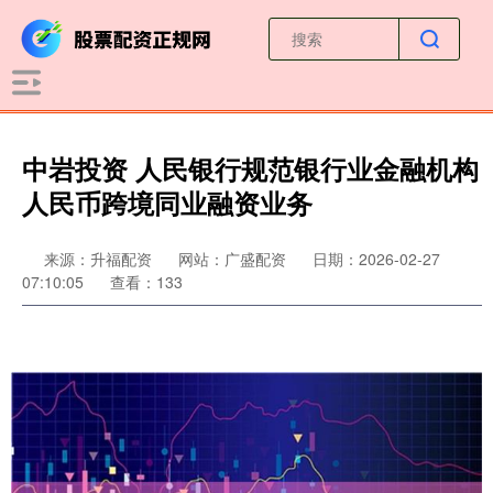
中岩投资 人民银行规范银行业金融机构
人民币跨境同业融资业务
来源：升福配资
网站：广盛配资
日期：2026-02-27
07:10:05
查看：133