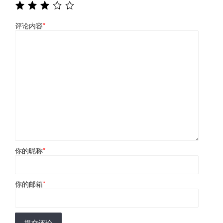
评论内容
*
你的昵称
*
你的邮箱
*
提交评论